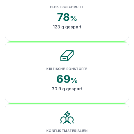
ELEKTROSCHROTT
78
%
123 g gespart
KRITISCHE ROHSTOFFE
69
%
30.9 g gespart
KONFLIKTMATERIALIEN