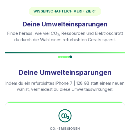
WISSENSCHAFTLICH VERIFIZIERT
Deine Umwelteinsparungen
Finde heraus, wie viel CO₂, Ressourcen und Elektroschrott
du durch die Wahl eines refurbishten Geräts sparst.
Deine Umwelteinsparungen
Indem du ein refurbishtes
iPhone 7 | 128 GB
statt einem neuen
wählst, vermeidest du diese Umweltauswirkungen:
CO₂-EMISSIONEN