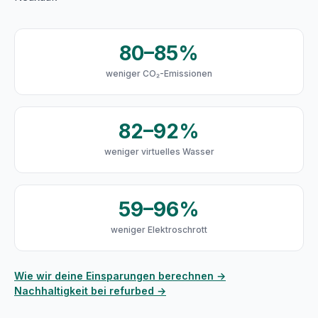
80–85%
weniger CO₂-Emissionen
82–92%
weniger virtuelles Wasser
59–96%
weniger Elektroschrott
Wie wir deine Einsparungen berechnen →
Nachhaltigkeit bei refurbed →