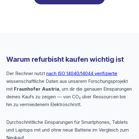
Warum refurbisht kaufen wichtig ist
Der Rechner nutzt
nach ISO 14040/14044 verifizierte
wissenschaftliche Daten aus unserem Forschungsprojekt
mit
Fraunhofer Austria
, um dir die genauen Einsparungen
deines Kaufs zu zeigen — von CO₂ über Ressourcen bis
hin zu vermiedenem Elektroschrott.
Durchschnittliche Einsparungen für Smartphones, Tablets
und Laptops mit und ohne neue Batterie im Vergleich zum
Neukauf.