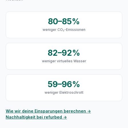
80–85%
weniger CO₂-Emissionen
82–92%
weniger virtuelles Wasser
59–96%
weniger Elektroschrott
Wie wir deine Einsparungen berechnen →
Nachhaltigkeit bei refurbed →