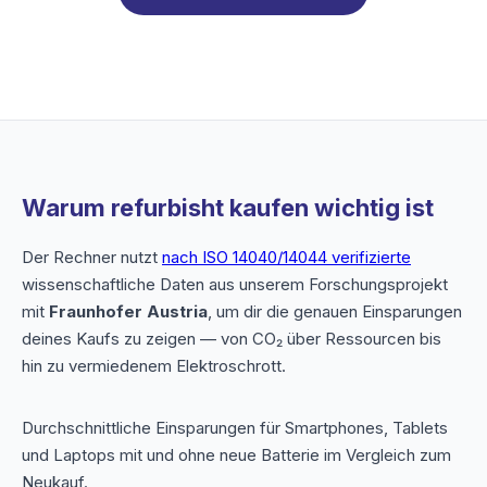
Warum refurbisht kaufen wichtig ist
Der Rechner nutzt
nach ISO 14040/14044 verifizierte
wissenschaftliche Daten aus unserem Forschungsprojekt
mit
Fraunhofer Austria
, um dir die genauen Einsparungen
deines Kaufs zu zeigen — von CO₂ über Ressourcen bis
hin zu vermiedenem Elektroschrott.
Durchschnittliche Einsparungen für Smartphones, Tablets
und Laptops mit und ohne neue Batterie im Vergleich zum
Neukauf.