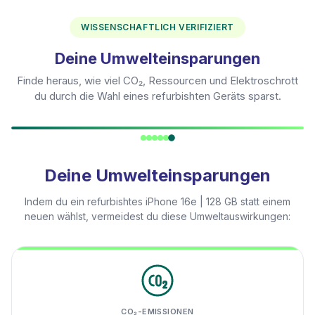
WISSENSCHAFTLICH VERIFIZIERT
Deine Umwelteinsparungen
Finde heraus, wie viel CO₂, Ressourcen und Elektroschrott
du durch die Wahl eines refurbishten Geräts sparst.
Deine Umwelteinsparungen
Indem du ein refurbishtes
iPhone 16e | 128 GB
statt einem
neuen wählst, vermeidest du diese Umweltauswirkungen:
CO₂-EMISSIONEN