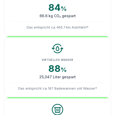
84
%
66.6 kg CO₂ gespart
Das entspricht ca. 465.7 km Autofahrt*
VIRTUELLES WASSER
88
%
25,047 Liter gespart
Das entspricht ca. 167 Badewannen voll Wasser*