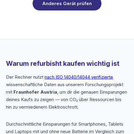
Anderes Gerät prüfen
Warum refurbisht kaufen wichtig ist
Der Rechner nutzt
nach ISO 14040/14044 verifizierte
wissenschaftliche Daten aus unserem Forschungsprojekt
mit
Fraunhofer Austria
, um dir die genauen Einsparungen
deines Kaufs zu zeigen — von CO₂ über Ressourcen bis
hin zu vermiedenem Elektroschrott.
Durchschnittliche Einsparungen für Smartphones, Tablets
und Laptops mit und ohne neue Batterie im Vergleich zum