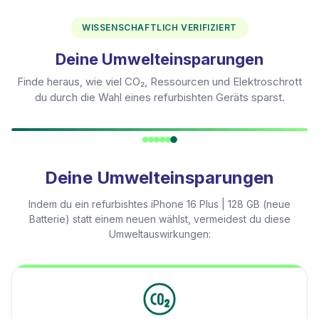
WISSENSCHAFTLICH VERIFIZIERT
Deine Umwelteinsparungen
Finde heraus, wie viel CO₂, Ressourcen und Elektroschrott
du durch die Wahl eines refurbishten Geräts sparst.
Deine Umwelteinsparungen
Indem du ein refurbishtes
iPhone 16 Plus | 128 GB (neue
Batterie)
statt einem neuen wählst, vermeidest du diese
Umweltauswirkungen: