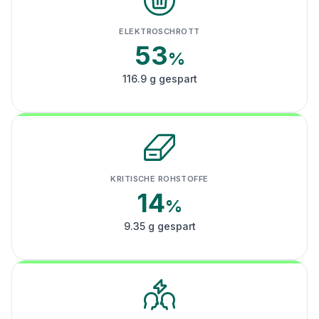
ELEKTROSCHROTT
53
%
116.9 g gespart
KRITISCHE ROHSTOFFE
14
%
9.35 g gespart