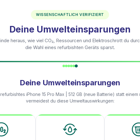
WISSENSCHAFTLICH VERIFIZIERT
Deine Umwelteinsparungen
inde heraus, wie viel CO₂, Ressourcen und Elektroschrott du dur
die Wahl eines refurbishten Geräts sparst.
Deine Umwelteinsparungen
 refurbishtes
iPhone 15 Pro Max | 512 GB (neue Batterie)
statt einem
vermeidest du diese Umweltauswirkungen: