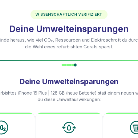
WISSENSCHAFTLICH VERIFIZIERT
Deine Umwelteinsparungen
inde heraus, wie viel CO₂, Ressourcen und Elektroschrott du dur
die Wahl eines refurbishten Geräts sparst.
Deine Umwelteinsparungen
urbishtes
iPhone 15 Plus | 128 GB (neue Batterie)
statt einem neuen w
du diese Umweltauswirkungen: