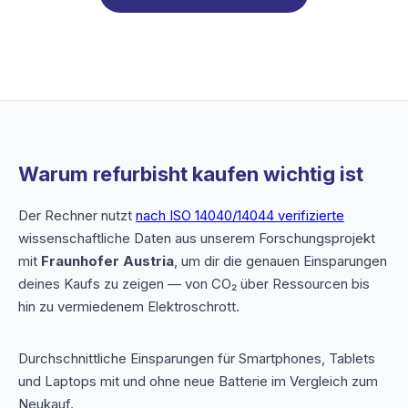
Warum refurbisht kaufen wichtig ist
Der Rechner nutzt
nach ISO 14040/14044 verifizierte
wissenschaftliche Daten aus unserem Forschungsprojekt
mit
Fraunhofer Austria
, um dir die genauen Einsparungen
deines Kaufs zu zeigen — von CO₂ über Ressourcen bis
hin zu vermiedenem Elektroschrott.
Durchschnittliche Einsparungen für Smartphones, Tablets
und Laptops mit und ohne neue Batterie im Vergleich zum
Neukauf.