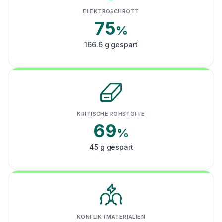
ELEKTROSCHROTT
75
%
166.6 g gespart
KRITISCHE ROHSTOFFE
69
%
45 g gespart
KONFLIKTMATERIALIEN