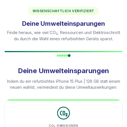
WISSENSCHAFTLICH VERIFIZIERT
Deine Umwelteinsparungen
Finde heraus, wie viel CO₂, Ressourcen und Elektroschrott
du durch die Wahl eines refurbishten Geräts sparst.
Deine Umwelteinsparungen
Indem du ein refurbishtes
iPhone 15 Plus | 128 GB
statt einem
neuen wählst, vermeidest du diese Umweltauswirkungen:
CO₂-EMISSIONEN