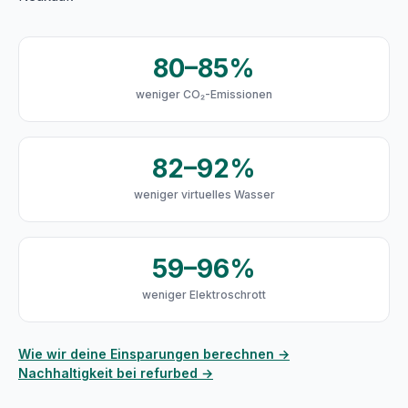
80–85%
weniger CO₂-Emissionen
82–92%
weniger virtuelles Wasser
59–96%
weniger Elektroschrott
Wie wir deine Einsparungen berechnen →
Nachhaltigkeit bei refurbed →