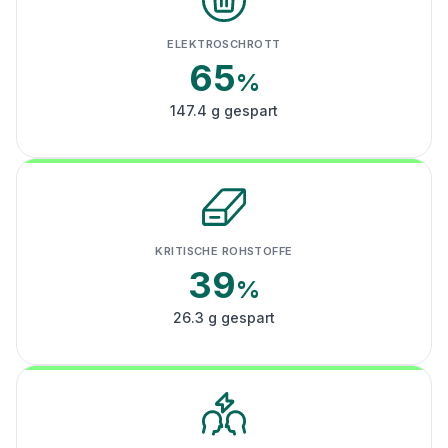
ELEKTROSCHROTT
65
%
147.4 g gespart
KRITISCHE ROHSTOFFE
39
%
26.3 g gespart