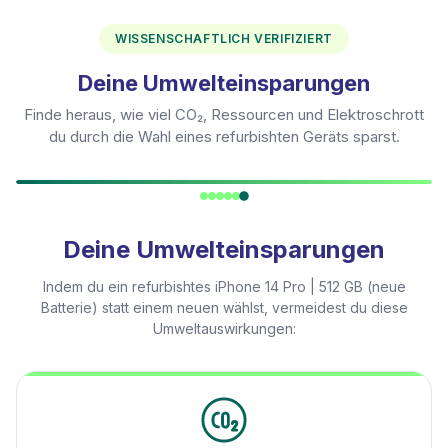
WISSENSCHAFTLICH VERIFIZIERT
Deine Umwelteinsparungen
Finde heraus, wie viel CO₂, Ressourcen und Elektroschrott
du durch die Wahl eines refurbishten Geräts sparst.
Deine Umwelteinsparungen
Indem du ein refurbishtes
iPhone 14 Pro | 512 GB (neue
Batterie)
statt einem neuen wählst, vermeidest du diese
Umweltauswirkungen: