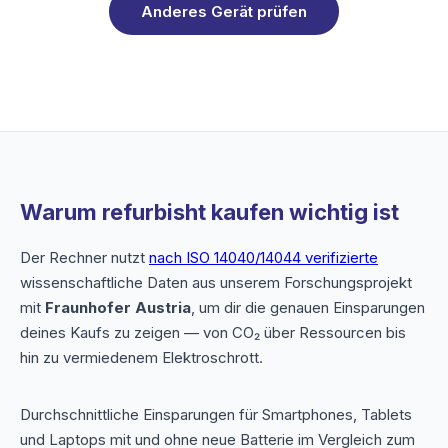
Anderes Gerät prüfen
Warum refurbisht kaufen wichtig ist
Der Rechner nutzt
nach ISO 14040/14044 verifizierte
wissenschaftliche Daten aus unserem Forschungsprojekt
mit
Fraunhofer Austria
, um dir die genauen Einsparungen
deines Kaufs zu zeigen — von CO₂ über Ressourcen bis
hin zu vermiedenem Elektroschrott.
Durchschnittliche Einsparungen für Smartphones, Tablets
und Laptops mit und ohne neue Batterie im Vergleich zum