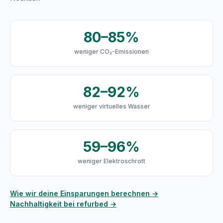
80–85%
weniger CO₂-Emissionen
82–92%
weniger virtuelles Wasser
59–96%
weniger Elektroschrott
Wie wir deine Einsparungen berechnen →
Nachhaltigkeit bei refurbed →