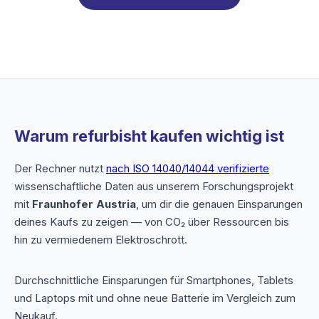
Warum refurbisht kaufen wichtig ist
Der Rechner nutzt
nach ISO 14040/14044 verifizierte
wissenschaftliche Daten aus unserem Forschungsprojekt
mit
Fraunhofer Austria
, um dir die genauen Einsparungen
deines Kaufs zu zeigen — von CO₂ über Ressourcen bis
hin zu vermiedenem Elektroschrott.
Durchschnittliche Einsparungen für Smartphones, Tablets
und Laptops mit und ohne neue Batterie im Vergleich zum
Neukauf.