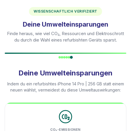
WISSENSCHAFTLICH VERIFIZIERT
Deine Umwelteinsparungen
Finde heraus, wie viel CO₂, Ressourcen und Elektroschrott
du durch die Wahl eines refurbishten Geräts sparst.
Deine Umwelteinsparungen
Indem du ein refurbishtes
iPhone 14 Pro | 256 GB
statt einem
neuen wählst, vermeidest du diese Umweltauswirkungen:
CO₂-EMISSIONEN