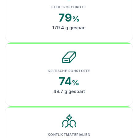
ELEKTROSCHROTT
79
%
179.4 g gespart
KRITISCHE ROHSTOFFE
74
%
49.7 g gespart
KONFLIKTMATERIALIEN