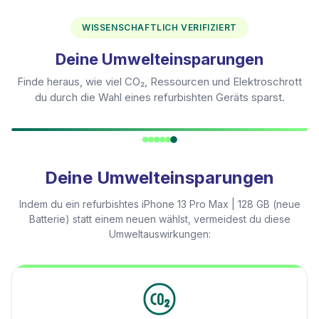
WISSENSCHAFTLICH VERIFIZIERT
Deine Umwelteinsparungen
Finde heraus, wie viel CO₂, Ressourcen und Elektroschrott
du durch die Wahl eines refurbishten Geräts sparst.
Deine Umwelteinsparungen
Indem du ein refurbishtes
iPhone 13 Pro Max | 128 GB (neue
Batterie)
statt einem neuen wählst, vermeidest du diese
Umweltauswirkungen: