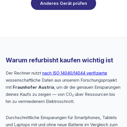
Anderes Gerät prüfen
Warum refurbisht kaufen wichtig ist
Der Rechner nutzt
nach ISO 14040/14044 verifizierte
wissenschaftliche Daten aus unserem Forschungsprojekt
mit
Fraunhofer Austria
, um dir die genauen Einsparungen
deines Kaufs zu zeigen — von CO₂ über Ressourcen bis
hin zu vermiedenem Elektroschrott.
Durchschnittliche Einsparungen für Smartphones, Tablets
und Laptops mit und ohne neue Batterie im Vergleich zum