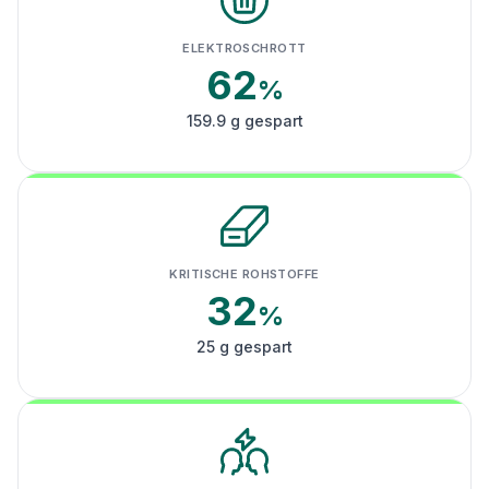
ELEKTROSCHROTT
62
%
159.9 g gespart
KRITISCHE ROHSTOFFE
32
%
25 g gespart