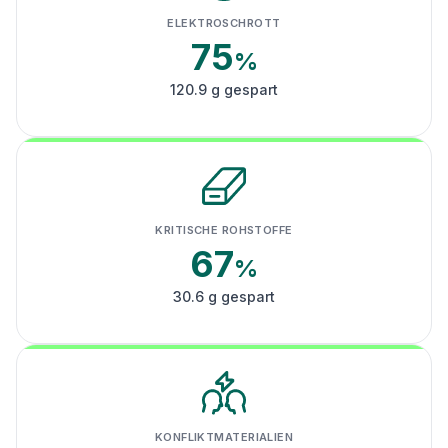
ELEKTROSCHROTT
75
%
120.9 g gespart
KRITISCHE ROHSTOFFE
67
%
30.6 g gespart
KONFLIKTMATERIALIEN