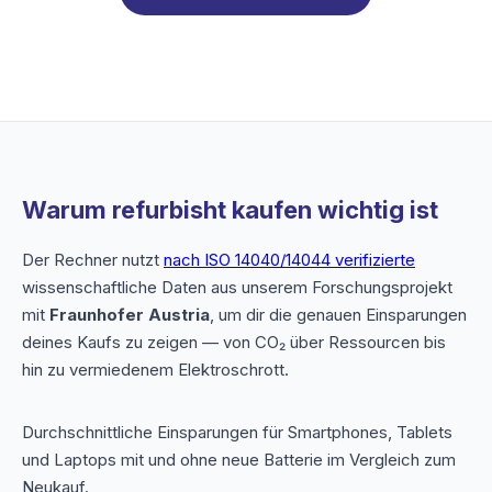
Warum refurbisht kaufen wichtig ist
Der Rechner nutzt
nach ISO 14040/14044 verifizierte
wissenschaftliche Daten aus unserem Forschungsprojekt
mit
Fraunhofer Austria
, um dir die genauen Einsparungen
deines Kaufs zu zeigen — von CO₂ über Ressourcen bis
hin zu vermiedenem Elektroschrott.
Durchschnittliche Einsparungen für Smartphones, Tablets
und Laptops mit und ohne neue Batterie im Vergleich zum
Neukauf.