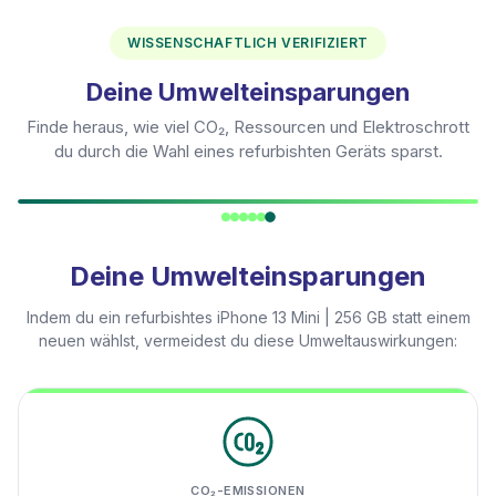
WISSENSCHAFTLICH VERIFIZIERT
Deine Umwelteinsparungen
Finde heraus, wie viel CO₂, Ressourcen und Elektroschrott
du durch die Wahl eines refurbishten Geräts sparst.
Deine Umwelteinsparungen
Indem du ein refurbishtes
iPhone 13 Mini | 256 GB
statt einem
neuen wählst, vermeidest du diese Umweltauswirkungen:
CO₂-EMISSIONEN