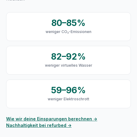
80–85%
weniger CO₂-Emissionen
82–92%
weniger virtuelles Wasser
59–96%
weniger Elektroschrott
Wie wir deine Einsparungen berechnen →
Nachhaltigkeit bei refurbed →