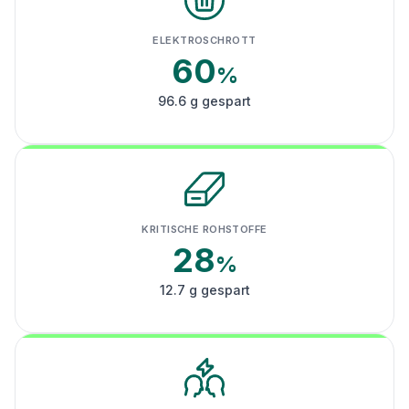
ELEKTROSCHROTT
60
%
96.6 g gespart
KRITISCHE ROHSTOFFE
28
%
12.7 g gespart