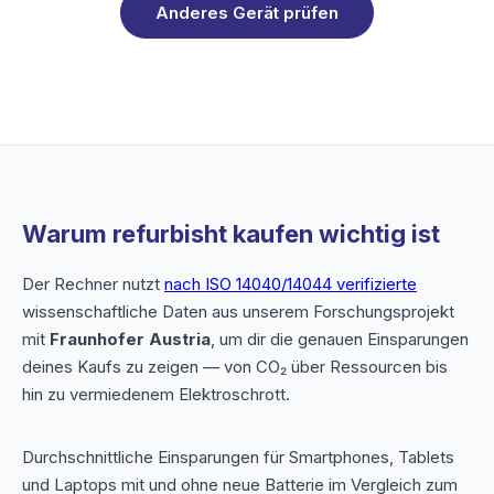
Anderes Gerät prüfen
Warum refurbisht kaufen wichtig ist
Der Rechner nutzt
nach ISO 14040/14044 verifizierte
wissenschaftliche Daten aus unserem Forschungsprojekt
mit
Fraunhofer Austria
, um dir die genauen Einsparungen
deines Kaufs zu zeigen — von CO₂ über Ressourcen bis
hin zu vermiedenem Elektroschrott.
Durchschnittliche Einsparungen für Smartphones, Tablets
und Laptops mit und ohne neue Batterie im Vergleich zum