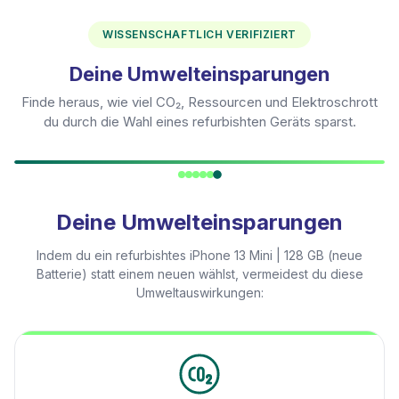
WISSENSCHAFTLICH VERIFIZIERT
Deine Umwelteinsparungen
Finde heraus, wie viel CO₂, Ressourcen und Elektroschrott
du durch die Wahl eines refurbishten Geräts sparst.
Deine Umwelteinsparungen
Indem du ein refurbishtes
iPhone 13 Mini | 128 GB (neue
Batterie)
statt einem neuen wählst, vermeidest du diese
Umweltauswirkungen: