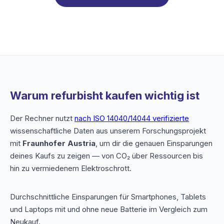
Warum refurbisht kaufen wichtig ist
Der Rechner nutzt
nach ISO 14040/14044 verifizierte
wissenschaftliche Daten aus unserem Forschungsprojekt
mit
Fraunhofer Austria
, um dir die genauen Einsparungen
deines Kaufs zu zeigen — von CO₂ über Ressourcen bis
hin zu vermiedenem Elektroschrott.
Durchschnittliche Einsparungen für Smartphones, Tablets
und Laptops mit und ohne neue Batterie im Vergleich zum
Neukauf.