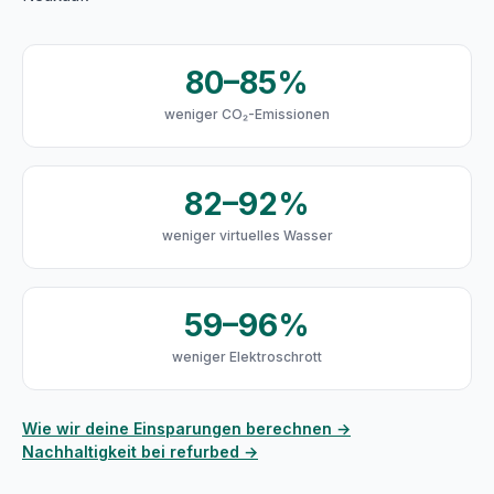
80–85%
weniger CO₂-Emissionen
82–92%
weniger virtuelles Wasser
59–96%
weniger Elektroschrott
Wie wir deine Einsparungen berechnen →
Nachhaltigkeit bei refurbed →