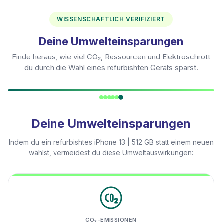
WISSENSCHAFTLICH VERIFIZIERT
Deine Umwelteinsparungen
Finde heraus, wie viel CO₂, Ressourcen und Elektroschrott
du durch die Wahl eines refurbishten Geräts sparst.
Deine Umwelteinsparungen
Indem du ein refurbishtes
iPhone 13 | 512 GB
statt einem neuen
wählst, vermeidest du diese Umweltauswirkungen:
CO₂-EMISSIONEN