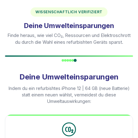
WISSENSCHAFTLICH VERIFIZIERT
Deine Umwelteinsparungen
Finde heraus, wie viel CO₂, Ressourcen und Elektroschrott
du durch die Wahl eines refurbishten Geräts sparst.
Deine Umwelteinsparungen
Indem du ein refurbishtes
iPhone 12 | 64 GB (neue Batterie)
statt einem neuen wählst, vermeidest du diese
Umweltauswirkungen: