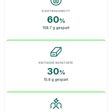
ELEKTROSCHROTT
60
%
108.7 g gespart
KRITISCHE ROHSTOFFE
30
%
15.8 g gespart