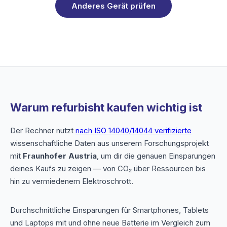
Anderes Gerät prüfen
Warum refurbisht kaufen wichtig ist
Der Rechner nutzt
nach ISO 14040/14044 verifizierte
wissenschaftliche Daten aus unserem Forschungsprojekt
mit
Fraunhofer Austria
, um dir die genauen Einsparungen
deines Kaufs zu zeigen — von CO₂ über Ressourcen bis
hin zu vermiedenem Elektroschrott.
Durchschnittliche Einsparungen für Smartphones, Tablets
und Laptops mit und ohne neue Batterie im Vergleich zum