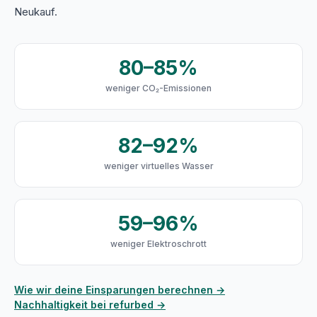
Neukauf.
80–85%
weniger CO₂-Emissionen
82–92%
weniger virtuelles Wasser
59–96%
weniger Elektroschrott
Wie wir deine Einsparungen berechnen →
Nachhaltigkeit bei refurbed →