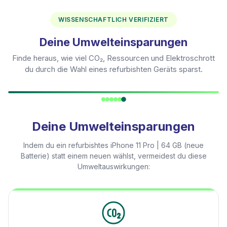
WISSENSCHAFTLICH VERIFIZIERT
Deine Umwelteinsparungen
Finde heraus, wie viel CO₂, Ressourcen und Elektroschrott
du durch die Wahl eines refurbishten Geräts sparst.
Deine Umwelteinsparungen
Indem du ein refurbishtes
iPhone 11 Pro | 64 GB (neue
Batterie)
statt einem neuen wählst, vermeidest du diese
Umweltauswirkungen: