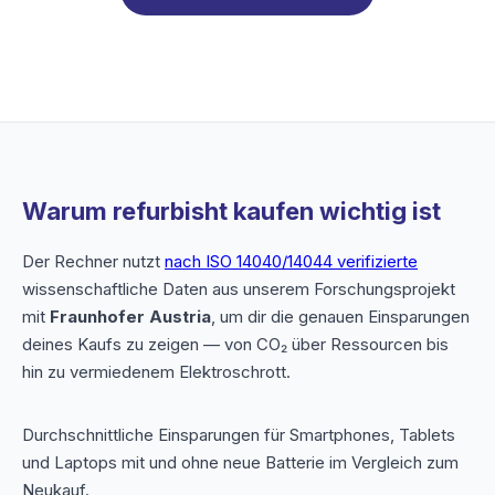
Warum refurbisht kaufen wichtig ist
Der Rechner nutzt
nach ISO 14040/14044 verifizierte
wissenschaftliche Daten aus unserem Forschungsprojekt
mit
Fraunhofer Austria
, um dir die genauen Einsparungen
deines Kaufs zu zeigen — von CO₂ über Ressourcen bis
hin zu vermiedenem Elektroschrott.
Durchschnittliche Einsparungen für Smartphones, Tablets
und Laptops mit und ohne neue Batterie im Vergleich zum
Neukauf.