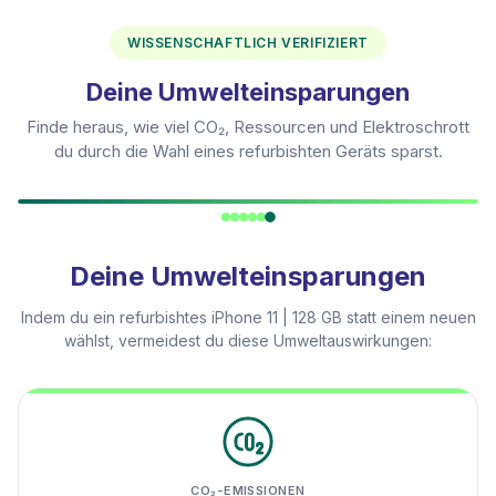
WISSENSCHAFTLICH VERIFIZIERT
Deine Umwelteinsparungen
Finde heraus, wie viel CO₂, Ressourcen und Elektroschrott
du durch die Wahl eines refurbishten Geräts sparst.
Deine Umwelteinsparungen
Indem du ein refurbishtes
iPhone 11 | 128 GB
statt einem neuen
wählst, vermeidest du diese Umweltauswirkungen:
CO₂-EMISSIONEN