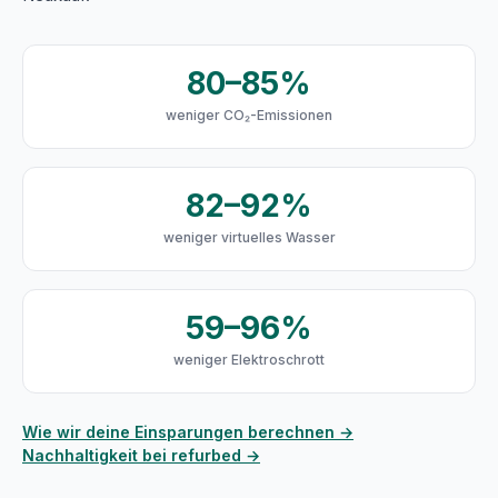
80–85%
weniger CO₂-Emissionen
82–92%
weniger virtuelles Wasser
59–96%
weniger Elektroschrott
Wie wir deine Einsparungen berechnen →
Nachhaltigkeit bei refurbed →