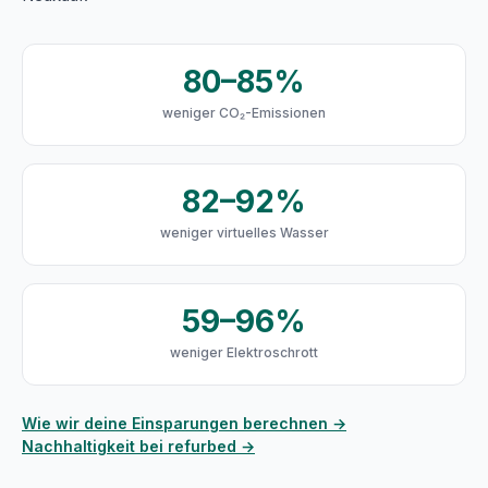
80–85%
weniger CO₂-Emissionen
82–92%
weniger virtuelles Wasser
59–96%
weniger Elektroschrott
Wie wir deine Einsparungen berechnen →
Nachhaltigkeit bei refurbed →