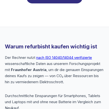
Warum refurbisht kaufen wichtig ist
Der Rechner nutzt
nach ISO 14040/14044 verifizierte
wissenschaftliche Daten aus unserem Forschungsprojekt
mit
Fraunhofer Austria
, um dir die genauen Einsparungen
deines Kaufs zu zeigen — von CO₂ über Ressourcen bis
hin zu vermiedenem Elektroschrott.
Durchschnittliche Einsparungen für Smartphones, Tablets
und Laptops mit und ohne neue Batterie im Vergleich zum
Neukauf.