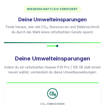
WISSENSCHAFTLICH VERIFIZIERT
Deine Umwelteinsparungen
Finde heraus, wie viel CO₂, Ressourcen und Elektroschrott
du durch die Wahl eines refurbishten Geräts sparst.
Deine Umwelteinsparungen
Indem du ein refurbishtes
Huawei P30 Pro | 128 GB
statt einem
neuen wählst, vermeidest du diese Umweltauswirkungen:
CO₂-EMISSIONEN