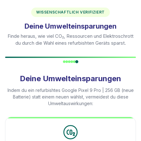
WISSENSCHAFTLICH VERIFIZIERT
Deine Umwelteinsparungen
Finde heraus, wie viel CO₂, Ressourcen und Elektroschrott
du durch die Wahl eines refurbishten Geräts sparst.
Deine Umwelteinsparungen
Indem du ein refurbishtes
Google Pixel 9 Pro | 256 GB (neue
Batterie)
statt einem neuen wählst, vermeidest du diese
Umweltauswirkungen: