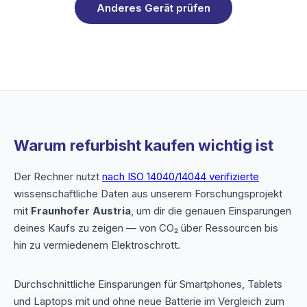
Anderes Gerät prüfen
Warum refurbisht kaufen wichtig ist
Der Rechner nutzt
nach ISO 14040/14044 verifizierte
wissenschaftliche Daten aus unserem Forschungsprojekt
mit
Fraunhofer Austria
, um dir die genauen Einsparungen
deines Kaufs zu zeigen — von CO₂ über Ressourcen bis
hin zu vermiedenem Elektroschrott.
Durchschnittliche Einsparungen für Smartphones, Tablets
und Laptops mit und ohne neue Batterie im Vergleich zum