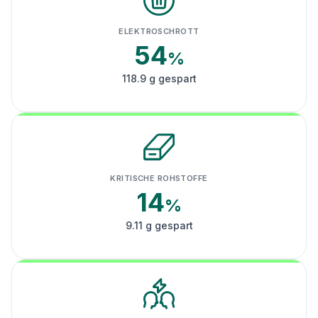
ELEKTROSCHROTT
54
%
118.9 g gespart
KRITISCHE ROHSTOFFE
14
%
9.11 g gespart