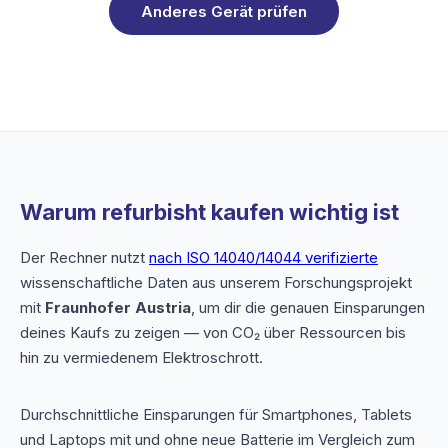
Anderes Gerät prüfen
Warum refurbisht kaufen wichtig ist
Der Rechner nutzt
nach ISO 14040/14044 verifizierte
wissenschaftliche Daten aus unserem Forschungsprojekt
mit
Fraunhofer Austria
, um dir die genauen Einsparungen
deines Kaufs zu zeigen — von CO₂ über Ressourcen bis
hin zu vermiedenem Elektroschrott.
Durchschnittliche Einsparungen für Smartphones, Tablets
und Laptops mit und ohne neue Batterie im Vergleich zum