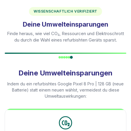
WISSENSCHAFTLICH VERIFIZIERT
Deine Umwelteinsparungen
Finde heraus, wie viel CO₂, Ressourcen und Elektroschrott
du durch die Wahl eines refurbishten Geräts sparst.
Deine Umwelteinsparungen
Indem du ein refurbishtes
Google Pixel 8 Pro | 128 GB (neue
Batterie)
statt einem neuen wählst, vermeidest du diese
Umweltauswirkungen: