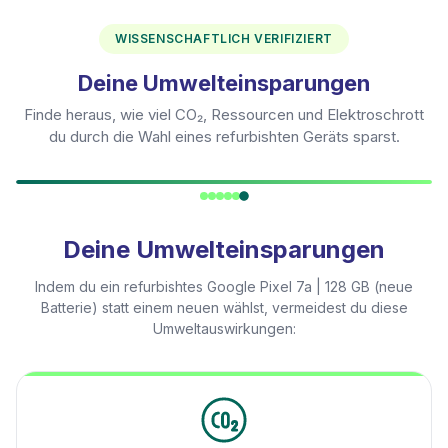
WISSENSCHAFTLICH VERIFIZIERT
Deine Umwelteinsparungen
Finde heraus, wie viel CO₂, Ressourcen und Elektroschrott
du durch die Wahl eines refurbishten Geräts sparst.
Deine Umwelteinsparungen
Indem du ein refurbishtes
Google Pixel 7a | 128 GB (neue
Batterie)
statt einem neuen wählst, vermeidest du diese
Umweltauswirkungen: