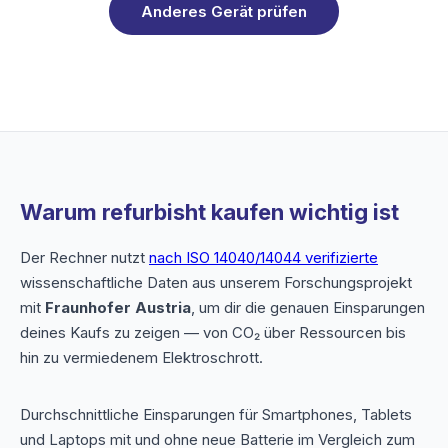
Anderes Gerät prüfen
Warum refurbisht kaufen wichtig ist
Der Rechner nutzt
nach ISO 14040/14044 verifizierte
wissenschaftliche Daten aus unserem Forschungsprojekt
mit
Fraunhofer Austria
, um dir die genauen Einsparungen
deines Kaufs zu zeigen — von CO₂ über Ressourcen bis
hin zu vermiedenem Elektroschrott.
Durchschnittliche Einsparungen für Smartphones, Tablets
und Laptops mit und ohne neue Batterie im Vergleich zum