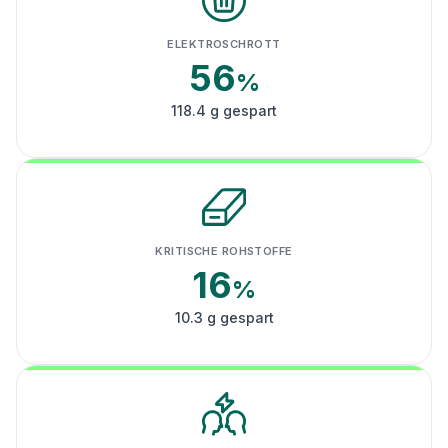
ELEKTROSCHROTT
56
%
118.4 g gespart
KRITISCHE ROHSTOFFE
16
%
10.3 g gespart