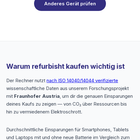
Anderes Gerät prüfen
Warum refurbisht kaufen wichtig ist
Der Rechner nutzt
nach ISO 14040/14044 verifizierte
wissenschaftliche Daten aus unserem Forschungsprojekt
mit
Fraunhofer Austria
, um dir die genauen Einsparungen
deines Kaufs zu zeigen — von CO₂ über Ressourcen bis
hin zu vermiedenem Elektroschrott.
Durchschnittliche Einsparungen für Smartphones, Tablets
und Laptops mit und ohne neue Batterie im Vergleich zum