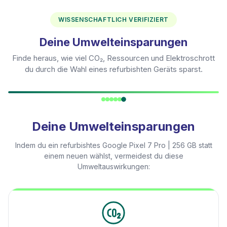
WISSENSCHAFTLICH VERIFIZIERT
Deine Umwelteinsparungen
Finde heraus, wie viel CO₂, Ressourcen und Elektroschrott
du durch die Wahl eines refurbishten Geräts sparst.
Deine Umwelteinsparungen
Indem du ein refurbishtes
Google Pixel 7 Pro | 256 GB
statt
einem neuen wählst, vermeidest du diese
Umweltauswirkungen: