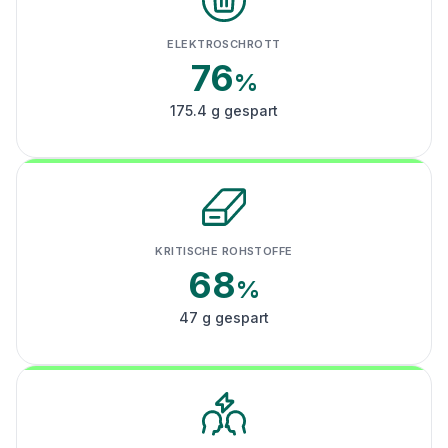
ELEKTROSCHROTT
76
%
175.4 g gespart
KRITISCHE ROHSTOFFE
68
%
47 g gespart