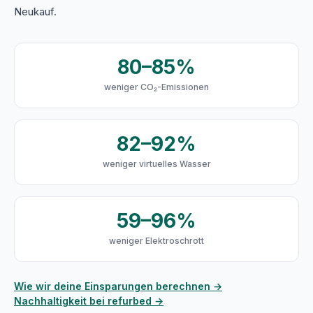
Neukauf.
80–85%
weniger CO₂-Emissionen
82–92%
weniger virtuelles Wasser
59–96%
weniger Elektroschrott
Wie wir deine Einsparungen berechnen →
Nachhaltigkeit bei refurbed →