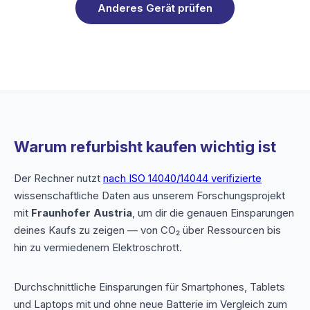
Anderes Gerät prüfen
Warum refurbisht kaufen wichtig ist
Der Rechner nutzt
nach ISO 14040/14044 verifizierte
wissenschaftliche Daten aus unserem Forschungsprojekt
mit
Fraunhofer Austria
, um dir die genauen Einsparungen
deines Kaufs zu zeigen — von CO₂ über Ressourcen bis
hin zu vermiedenem Elektroschrott.
Durchschnittliche Einsparungen für Smartphones, Tablets
und Laptops mit und ohne neue Batterie im Vergleich zum