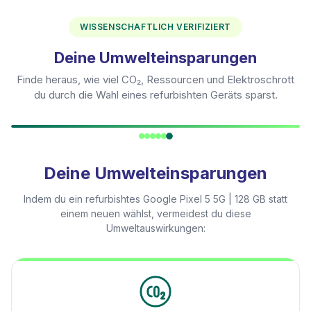
WISSENSCHAFTLICH VERIFIZIERT
Deine Umwelteinsparungen
Finde heraus, wie viel CO₂, Ressourcen und Elektroschrott
du durch die Wahl eines refurbishten Geräts sparst.
Deine Umwelteinsparungen
Indem du ein refurbishtes
Google Pixel 5 5G | 128 GB
statt
einem neuen wählst, vermeidest du diese
Umweltauswirkungen: