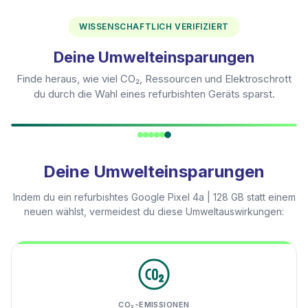
WISSENSCHAFTLICH VERIFIZIERT
Deine Umwelteinsparungen
Finde heraus, wie viel CO₂, Ressourcen und Elektroschrott
du durch die Wahl eines refurbishten Geräts sparst.
Deine Umwelteinsparungen
Indem du ein refurbishtes
Google Pixel 4a | 128 GB
statt einem
neuen wählst, vermeidest du diese Umweltauswirkungen:
CO₂-EMISSIONEN