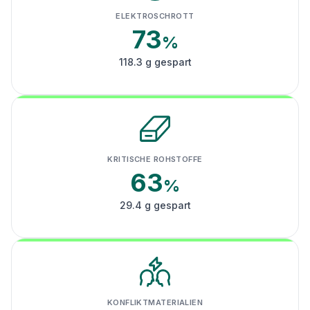
ELEKTROSCHROTT
73
%
118.3 g gespart
KRITISCHE ROHSTOFFE
63
%
29.4 g gespart
KONFLIKTMATERIALIEN