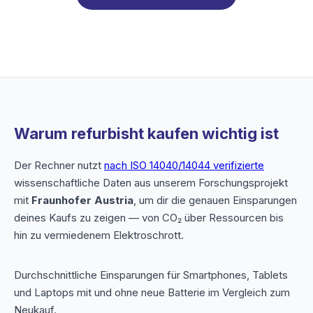
Warum refurbisht kaufen wichtig ist
Der Rechner nutzt
nach ISO 14040/14044 verifizierte
wissenschaftliche Daten aus unserem Forschungsprojekt
mit
Fraunhofer Austria
, um dir die genauen Einsparungen
deines Kaufs zu zeigen — von CO₂ über Ressourcen bis
hin zu vermiedenem Elektroschrott.
Durchschnittliche Einsparungen für Smartphones, Tablets
und Laptops mit und ohne neue Batterie im Vergleich zum
Neukauf.