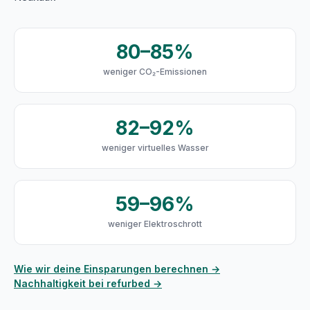
80–85%
weniger CO₂-Emissionen
82–92%
weniger virtuelles Wasser
59–96%
weniger Elektroschrott
Wie wir deine Einsparungen berechnen →
Nachhaltigkeit bei refurbed →