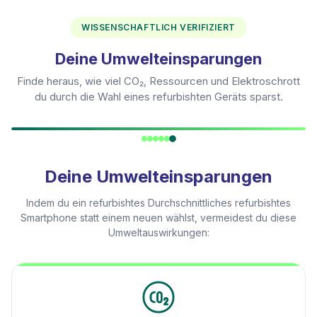
WISSENSCHAFTLICH VERIFIZIERT
Deine Umwelteinsparungen
Finde heraus, wie viel CO₂, Ressourcen und Elektroschrott
du durch die Wahl eines refurbishten Geräts sparst.
Deine Umwelteinsparungen
Indem du ein refurbishtes
Durchschnittliches refurbishtes
Smartphone
statt einem neuen wählst, vermeidest du diese
Umweltauswirkungen: