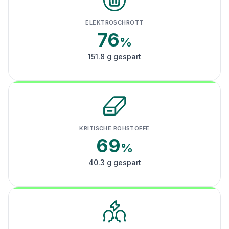
ELEKTROSCHROTT
76
%
151.8 g gespart
KRITISCHE ROHSTOFFE
69
%
40.3 g gespart