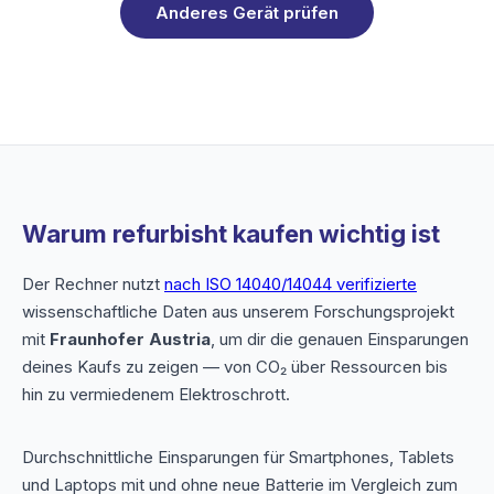
Anderes Gerät prüfen
Warum refurbisht kaufen wichtig ist
Der Rechner nutzt
nach ISO 14040/14044 verifizierte
wissenschaftliche Daten aus unserem Forschungsprojekt
mit
Fraunhofer Austria
, um dir die genauen Einsparungen
deines Kaufs zu zeigen — von CO₂ über Ressourcen bis
hin zu vermiedenem Elektroschrott.
Durchschnittliche Einsparungen für Smartphones, Tablets
und Laptops mit und ohne neue Batterie im Vergleich zum