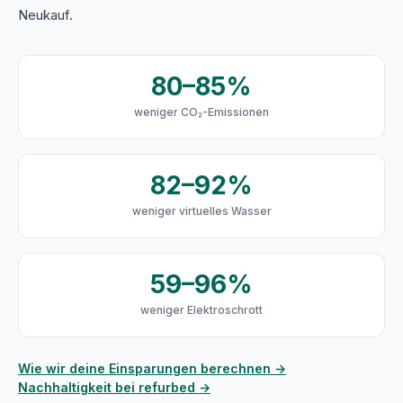
Neukauf.
80–85%
weniger CO₂-Emissionen
82–92%
weniger virtuelles Wasser
59–96%
weniger Elektroschrott
Wie wir deine Einsparungen berechnen →
Nachhaltigkeit bei refurbed →