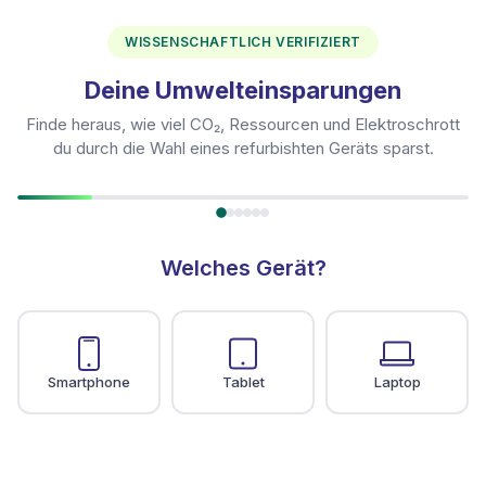
WISSENSCHAFTLICH VERIFIZIERT
Deine Umwelteinsparungen
Finde heraus, wie viel CO₂, Ressourcen und Elektroschrott
du durch die Wahl eines refurbishten Geräts sparst.
Welches Gerät?
Smartphone
Tablet
Laptop