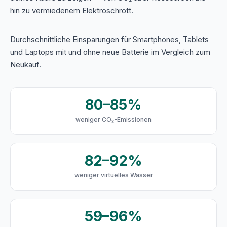
hin zu vermiedenem Elektroschrott.
Durchschnittliche Einsparungen für Smartphones, Tablets
und Laptops mit und ohne neue Batterie im Vergleich zum
Neukauf.
80–85%
weniger CO₂-Emissionen
82–92%
weniger virtuelles Wasser
59–96%